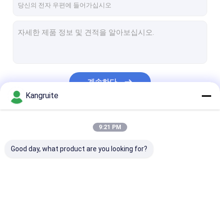
계속하다
Kangruite
우리의 카테고리
9:21 PM
Good day, what product are you looking for?
에너지 과급기
퍼킨스 과급기
코마츠 과급기