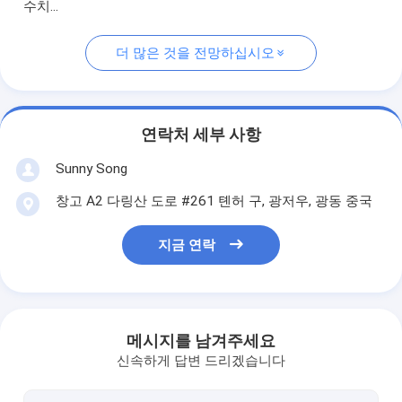
수치...
더 많은 것을 전망하십시오
연락처 세부 사항
Sunny Song
창고 A2 다링산 도로 #261 톈허 구, 광저우, 광동 중국
지금 연락
메시지를 남겨주세요
신속하게 답변 드리겠습니다